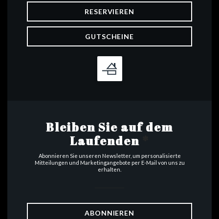
RESERVIEREN
GUTSCHEINE
Bleiben Sie auf dem
Laufenden
*
Abonnieren Sie unseren Newsletter, um personalisierte
Mitteilungen und Marketingangebote per E-Mail von uns zu
erhalten.
ABONNIEREN