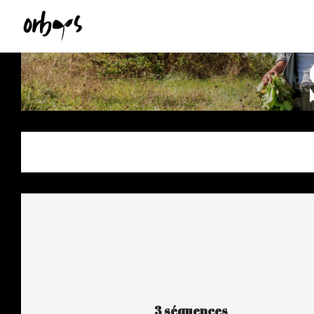
3 séquences