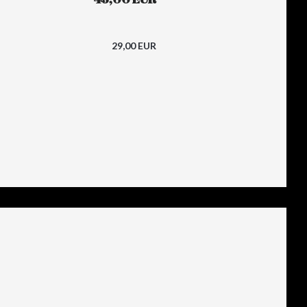
29,00 EUR