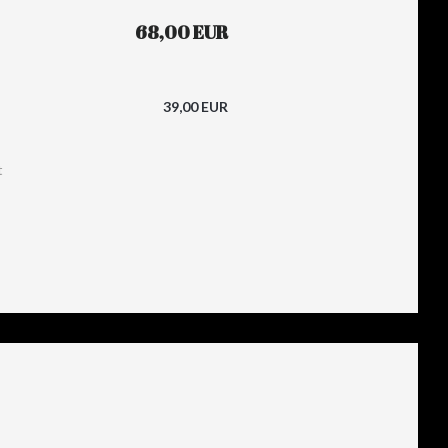
68,00 EUR
39,00 EUR
t