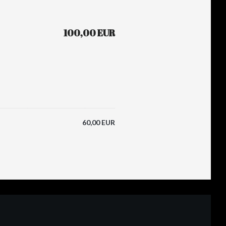
100,00 EUR
60,00 EUR