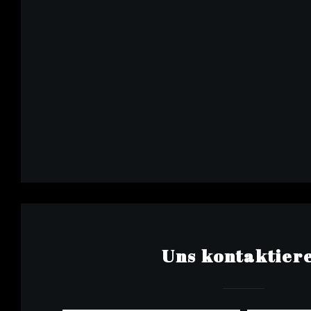
Uns kontaktier