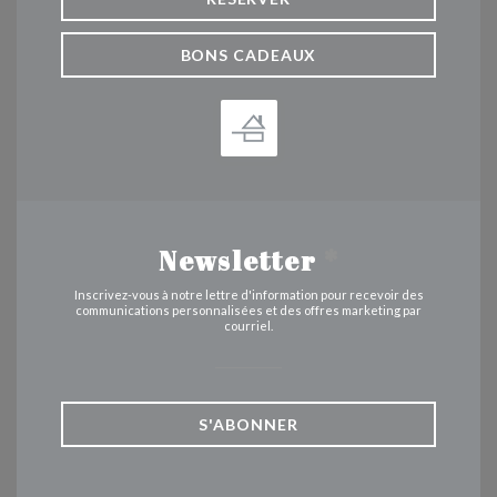
BONS CADEAUX
Newsletter
*
Inscrivez-vous à notre lettre d'information pour recevoir des
communications personnalisées et des offres marketing par
courriel.
S'ABONNER