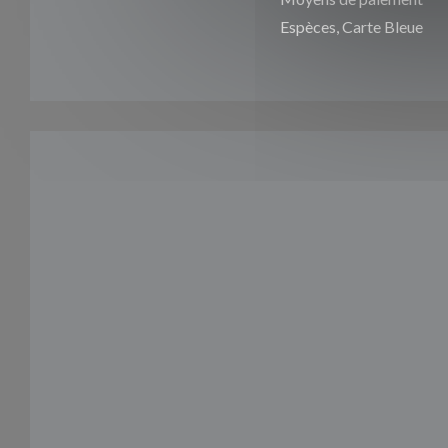
Espèces, Carte Bleue