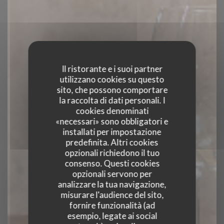
Il ristorante e i suoi partner
utilizzano cookies su questo
sito, che possono comportare
la raccolta di dati personali. I
cookies denominati
«necessari» sono obbligatori e
installati per impostazione
predefinita. Altri cookies
opzionali richiedono il tuo
consenso. Questi cookies
opzionali servono per
analizzare la tua navigazione,
misurare l'audience del sito,
fornire funzionalità (ad
esempio, legate ai social