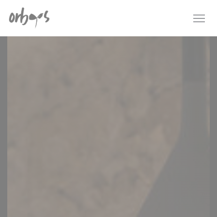
Personalizzazione delle tue scelte sui cookie