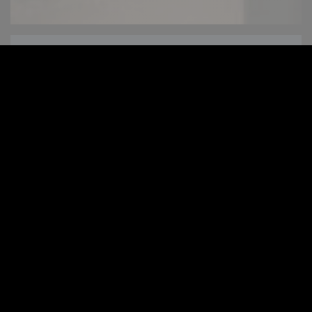
Orbys
SCOPRI LA NOSTRA CARTA