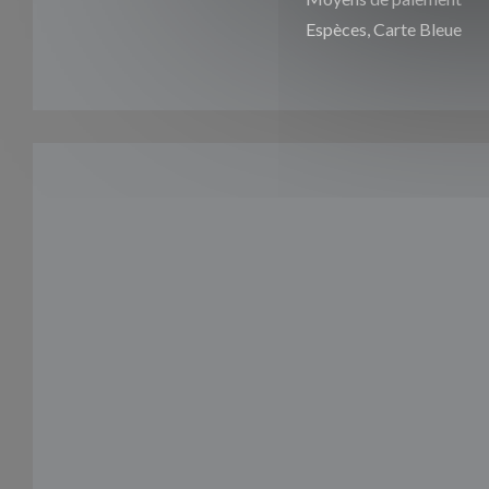
Espèces, Carte Bleue